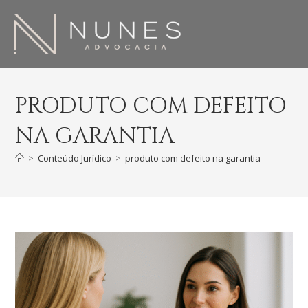
PRODUTO COM DEFEITO
NA GARANTIA
>
Conteúdo Jurídico
>
produto com defeito na garantia