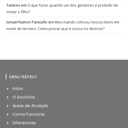
Tamires
em
O que fazer quando um dos genitores é proibido de
visitar o filho?
Ismael Ramon Panicello
em
Meu marido colocou nossos bens em
nome de terceiro. Como provar que é nosso no divórcio?
MENU RÁPIDO
Início
O Escritório
Áreas de Atuação
Como Funciona
Diferenciais