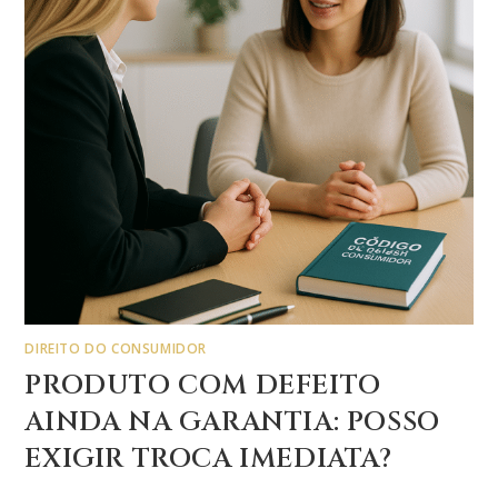
DIREITO DO CONSUMIDOR
PRODUTO COM DEFEITO
AINDA NA GARANTIA: POSSO
EXIGIR TROCA IMEDIATA?