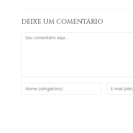
DEIXE UM COMENTÁRIO