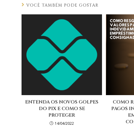
VOCÊ TAMBÉM PODE GOSTAR
ENTENDA OS NOVOS GOLPES
COMO R
DO PIX E COMO SE
PAGOS I
PROTEGER
E
CO
14/04/2022