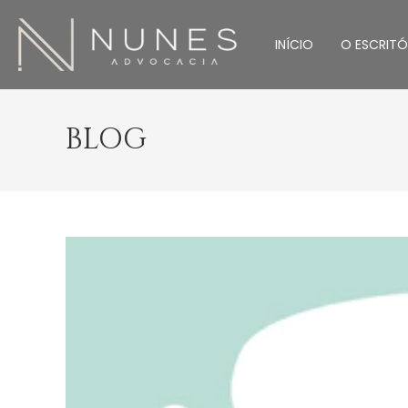
INÍCIO
O ESCRITÓ
BLOG