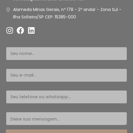
Alameda Minas Gerais, nº 178 - 2º andar - Zona Sul -
Ilha Solteira/SP CEP: 15385-000