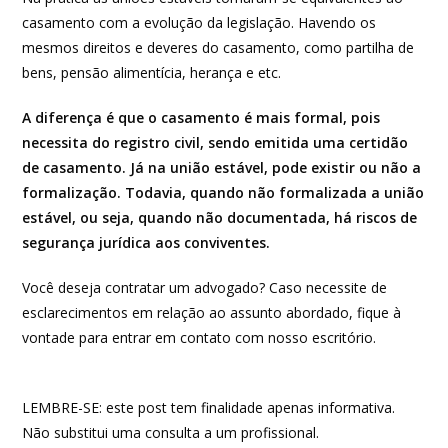
casamento com a evolução da legislação. Havendo os
mesmos direitos e deveres do casamento, como partilha de
bens, pensão alimentícia, herança e etc.
A diferença é que o casamento é mais formal, pois
necessita do registro civil, sendo emitida uma certidão
de casamento. Já na união estável, pode existir ou não a
formalização. Todavia, quando não formalizada a união
estável, ou seja, quando não documentada, há riscos de
segurança jurídica aos conviventes.
Você deseja contratar um advogado? Caso necessite de
esclarecimentos em relação ao assunto abordado, fique à
vontade para entrar em contato com nosso escritório.
LEMBRE-SE: este post tem finalidade apenas informativa.
Não substitui uma consulta a um profissional.