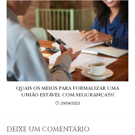
QUAIS OS MEIOS PARA FORMALIZAR UMA
UNIÃO ESTÁVEL COM SEGURANÇA?￼
29/04/2023
DEIXE UM COMENTÁRIO