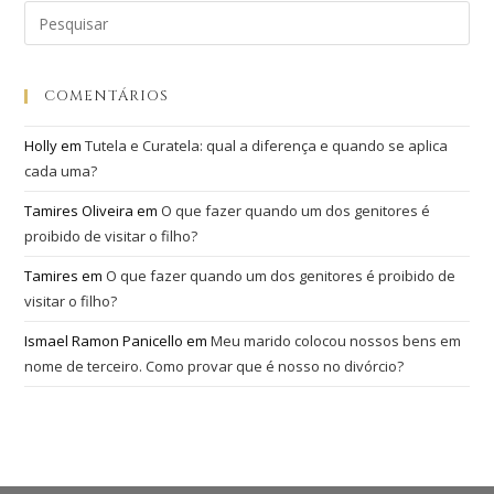
COMENTÁRIOS
Holly
em
Tutela e Curatela: qual a diferença e quando se aplica
cada uma?
Tamires Oliveira
em
O que fazer quando um dos genitores é
proibido de visitar o filho?
Tamires
em
O que fazer quando um dos genitores é proibido de
visitar o filho?
Ismael Ramon Panicello
em
Meu marido colocou nossos bens em
nome de terceiro. Como provar que é nosso no divórcio?