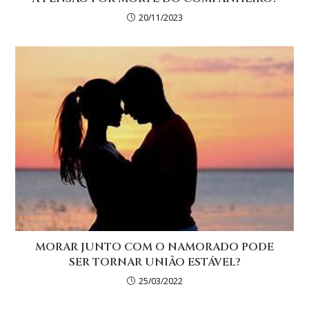
20/11/2023
MORAR JUNTO COM O NAMORADO PODE
SER TORNAR UNIÃO ESTÁVEL?
25/03/2022