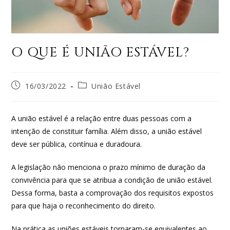
O QUE É UNIÃO ESTÁVEL?
16/03/2022
União Estável
A união estável é a relação entre duas pessoas com a
intenção de constituir família. Além disso, a união estável
deve ser pública, contínua e duradoura.
A legislação não menciona o prazo mínimo de duração da
convivência para que se atribua a condição de união estável.
Dessa forma, basta a comprovação dos requisitos expostos
para que haja o reconhecimento do direito.
Na prática as uniões estáveis tornaram-se equivalentes ao