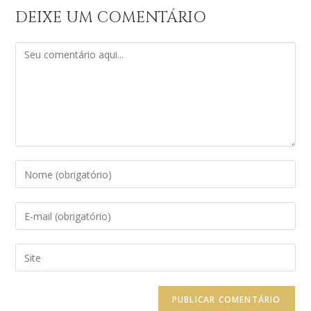
DEIXE UM COMENTÁRIO