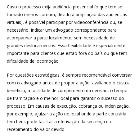
Caso o processo exija audiência presencial (o que tem se
tornado menos comum, devido à ampliação das audiências
virtuais), é possível participar por videoconferência ou, se
necessário, indicar um advogado correspondente para
acompanhar a parte localmente, sem necessidade de
grandes deslocamentos. Essa flexibilidade é especialmente
importante para clientes que estão fora do país ou que têm
dificuldade de locomoção.
Por questões estratégicas, é sempre recomendável conversar
com o advogado antes de propor a ação, avaliando o custo-
benefício, a facilidade de cumprimento da decisão, o tempo
de tramitação e o melhor local para garantir o sucesso do
processo. Em causas de execução, cobrança ou indenização,
por exemplo, ajuizar a ação no local onde a parte contrária
tem bens pode facilitar a efetivação da sentença e o
recebimento do valor devido.