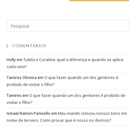
COMENTÁRIOS
Holly
em
Tutela e Curatela: qual a diferença e quando se aplica
cada uma?
Tamires Oliveira
em
O que fazer quando um dos genitores é
proibido de visitar o filho?
Tamires
em
O que fazer quando um dos genitores é proibido de
visitar o filho?
Ismael Ramon Panicello
em
Meu marido colocou nossos bens em
nome de terceiro. Como provar que é nosso no divórcio?