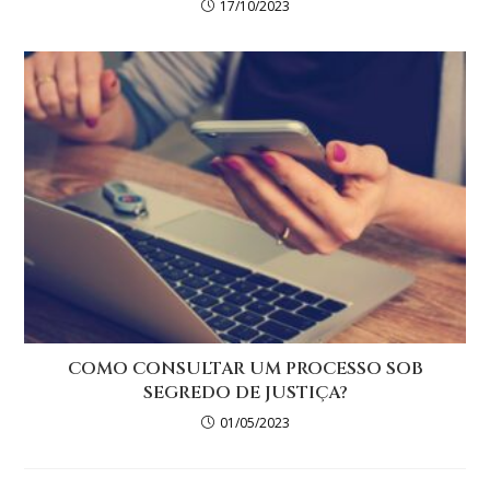
17/10/2023
COMO CONSULTAR UM PROCESSO SOB
SEGREDO DE JUSTIÇA?
01/05/2023