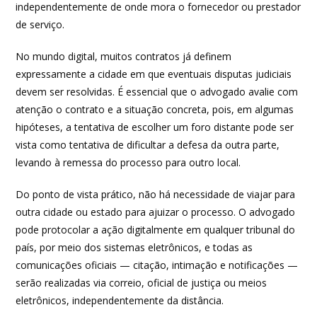
independentemente de onde mora o fornecedor ou prestador
de serviço.
No mundo digital, muitos contratos já definem
expressamente a cidade em que eventuais disputas judiciais
devem ser resolvidas. É essencial que o advogado avalie com
atenção o contrato e a situação concreta, pois, em algumas
hipóteses, a tentativa de escolher um foro distante pode ser
vista como tentativa de dificultar a defesa da outra parte,
levando à remessa do processo para outro local.
Do ponto de vista prático, não há necessidade de viajar para
outra cidade ou estado para ajuizar o processo. O advogado
pode protocolar a ação digitalmente em qualquer tribunal do
país, por meio dos sistemas eletrônicos, e todas as
comunicações oficiais — citação, intimação e notificações —
serão realizadas via correio, oficial de justiça ou meios
eletrônicos, independentemente da distância.