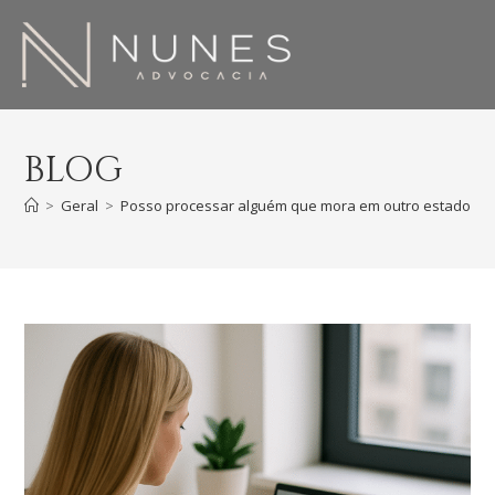
BLOG
>
Geral
>
Posso processar alguém que mora em outro estado/ci