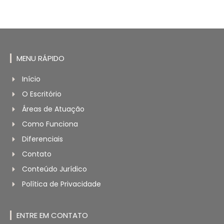
MENU RÁPIDO
Início
O Escritório
Áreas de Atuação
Como Funciona
Diferenciais
Contato
Conteúdo Jurídico
Política de Privacidade
ENTRE EM CONTATO