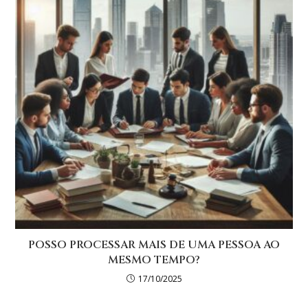
POSSO PROCESSAR MAIS DE UMA PESSOA AO
MESMO TEMPO?
17/10/2025