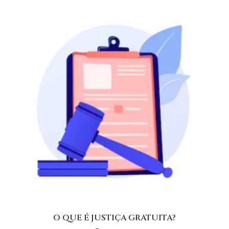
O QUE É JUSTIÇA GRATUITA?