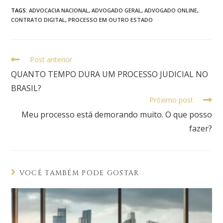
TAGS
:
ADVOCACIA NACIONAL
,
ADVOGADO GERAL
,
ADVOGADO ONLINE
,
CONTRATO DIGITAL
,
PROCESSO EM OUTRO ESTADO
Post anterior
QUANTO TEMPO DURA UM PROCESSO JUDICIAL NO
BRASIL?
Próximo post
Meu processo está demorando muito. O que posso
fazer?
VOCÊ TAMBÉM PODE GOSTAR