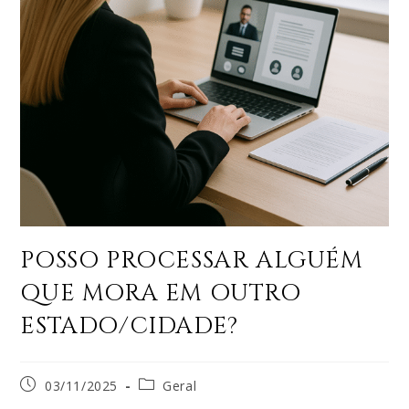
POSSO PROCESSAR ALGUÉM
QUE MORA EM OUTRO
ESTADO/CIDADE?
03/11/2025
Geral