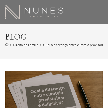
BLOG
>
Direito de Família
>
Qual a diferença entre curatela provisória 