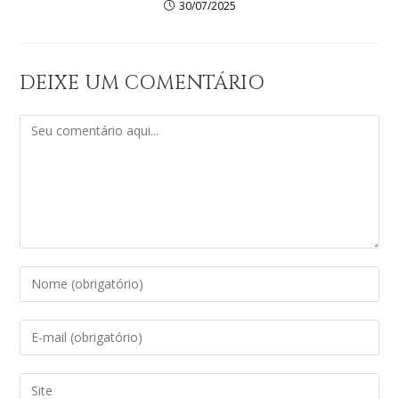
30/07/2025
DEIXE UM COMENTÁRIO