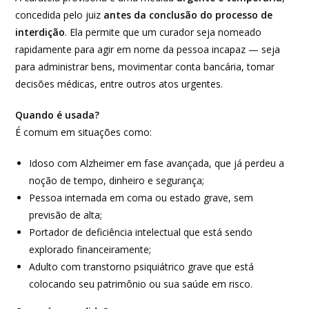
concedida pelo juiz
antes da conclusão do processo de
interdição
. Ela permite que um curador seja nomeado
rapidamente para agir em nome da pessoa incapaz — seja
para administrar bens, movimentar conta bancária, tomar
decisões médicas, entre outros atos urgentes.
Quando é usada?
É comum em situações como:
Idoso com Alzheimer em fase avançada, que já perdeu a
noção de tempo, dinheiro e segurança;
Pessoa internada em coma ou estado grave, sem
previsão de alta;
Portador de deficiência intelectual que está sendo
explorado financeiramente;
Adulto com transtorno psiquiátrico grave que está
colocando seu patrimônio ou sua saúde em risco.