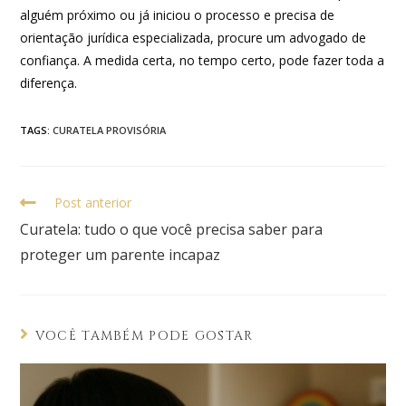
alguém próximo ou já iniciou o processo e precisa de
orientação jurídica especializada, procure um advogado de
confiança. A medida certa, no tempo certo, pode fazer toda a
diferença.
TAGS
:
CURATELA PROVISÓRIA
Post anterior
Curatela: tudo o que você precisa saber para
proteger um parente incapaz
VOCÊ TAMBÉM PODE GOSTAR