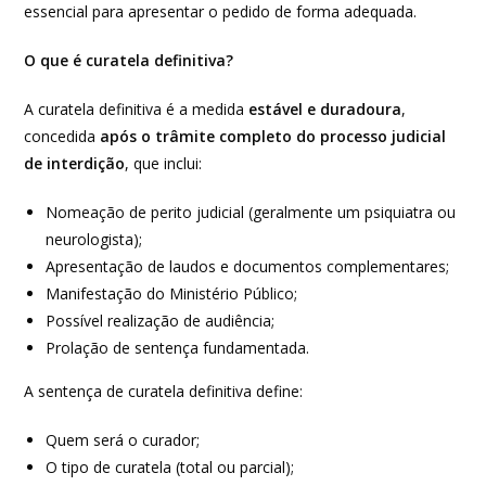
essencial para apresentar o pedido de forma adequada.
O que é curatela definitiva?
A curatela definitiva é a medida
estável e duradoura
,
concedida
após o trâmite completo do processo judicial
de interdição
, que inclui:
Nomeação de perito judicial (geralmente um psiquiatra ou
neurologista);
Apresentação de laudos e documentos complementares;
Manifestação do Ministério Público;
Possível realização de audiência;
Prolação de sentença fundamentada.
A sentença de curatela definitiva define:
Quem será o curador;
O tipo de curatela (total ou parcial);