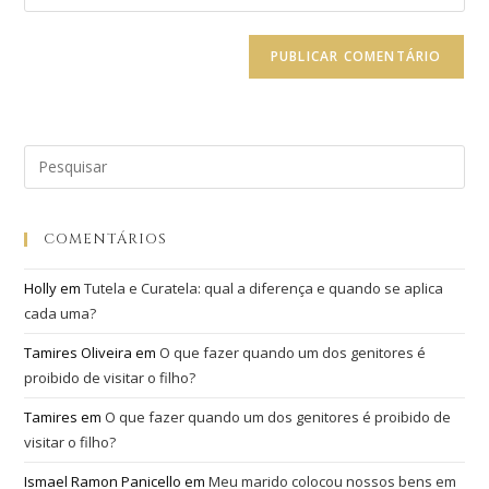
COMENTÁRIOS
Holly
em
Tutela e Curatela: qual a diferença e quando se aplica
cada uma?
Tamires Oliveira
em
O que fazer quando um dos genitores é
proibido de visitar o filho?
Tamires
em
O que fazer quando um dos genitores é proibido de
visitar o filho?
Ismael Ramon Panicello
em
Meu marido colocou nossos bens em