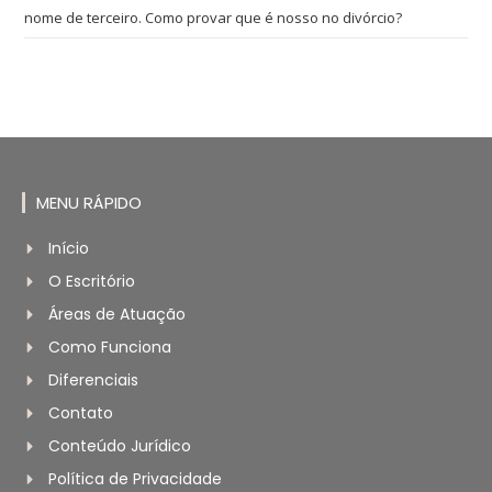
nome de terceiro. Como provar que é nosso no divórcio?
MENU RÁPIDO
Início
O Escritório
Áreas de Atuação
Como Funciona
Diferenciais
Contato
Conteúdo Jurídico
Política de Privacidade