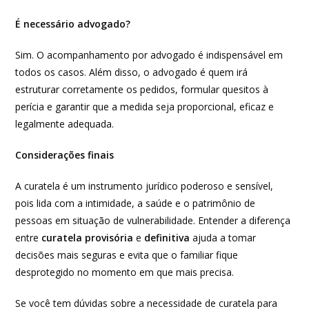
É necessário advogado?
Sim. O acompanhamento por advogado é indispensável em
todos os casos. Além disso, o advogado é quem irá
estruturar corretamente os pedidos, formular quesitos à
perícia e garantir que a medida seja proporcional, eficaz e
legalmente adequada.
Considerações finais
A curatela é um instrumento jurídico poderoso e sensível,
pois lida com a intimidade, a saúde e o patrimônio de
pessoas em situação de vulnerabilidade. Entender a diferença
entre
curatela provisória
e
definitiva
ajuda a tomar
decisões mais seguras e evita que o familiar fique
desprotegido no momento em que mais precisa.
Se você tem dúvidas sobre a necessidade de curatela para