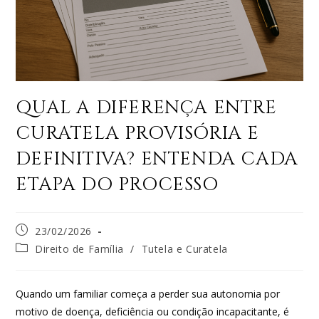
QUAL A DIFERENÇA ENTRE
CURATELA PROVISÓRIA E
DEFINITIVA? ENTENDA CADA
ETAPA DO PROCESSO
23/02/2026
Direito de Família
/
Tutela e Curatela
Quando um familiar começa a perder sua autonomia por
motivo de doença, deficiência ou condição incapacitante, é