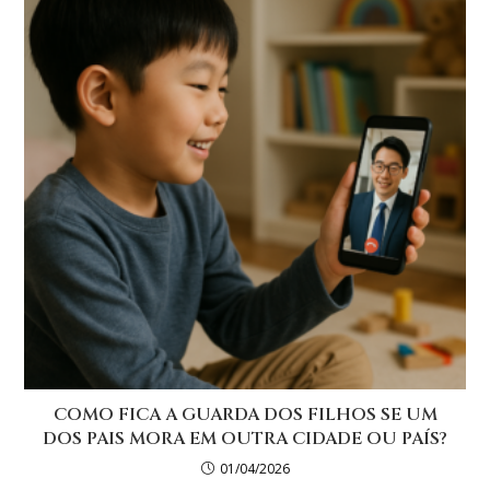
COMO FICA A GUARDA DOS FILHOS SE UM
DOS PAIS MORA EM OUTRA CIDADE OU PAÍS?
01/04/2026