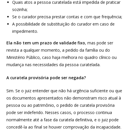
Quais atos a pessoa curatelada está impedida de praticar
sozinha;
Se o curador precisa prestar contas e com que frequência;
A possibilidade de substituição do curador em caso de
impedimento.
Ela não tem um prazo de validade fixo
, mas pode ser
revista a qualquer momento, a pedido da família ou do
Ministério Público, caso haja melhora no quadro clínico ou
mudança nas necessidades da pessoa curatelada.
A curatela provisória pode ser negada?
Sim. Se o juiz entender que não há urgência suficiente ou que
os documentos apresentados não demonstram risco atual à
pessoa ou ao patrimônio, o pedido de curatela provisória
pode ser indeferido. Nesses casos, o processo continua
normalmente até a fase da curatela definitiva, e o juiz pode
concedê-la ao final se houver comprovação da incapacidade.