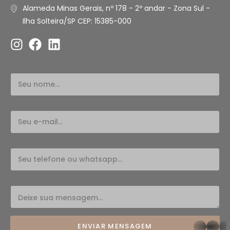
Alameda Minas Gerais, nº 178 - 2º andar - Zona Sul -
Ilha Solteira/SP CEP: 15385-000
ENVIAR MENSAGEM
whatsapp