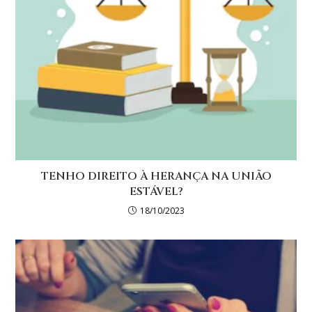
TENHO DIREITO À HERANÇA NA UNIÃO
ESTÁVEL?
18/10/2023