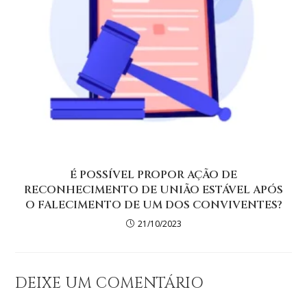
É POSSÍVEL PROPOR AÇÃO DE
RECONHECIMENTO DE UNIÃO ESTÁVEL APÓS
O FALECIMENTO DE UM DOS CONVIVENTES?
21/10/2023
DEIXE UM COMENTÁRIO