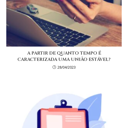
A PARTIR DE QUANTO TEMPO É
CARACTERIZADA UMA UNIÃO ESTÁVEL?
28/04/2023