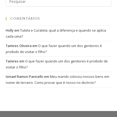
COMENTÁRIOS
Holly
em
Tutela e Curatela: qual a diferença e quando se aplica
cada uma?
Tamires Oliveira
em
O que fazer quando um dos genitores é
proibido de visitar o filho?
Tamires
em
O que fazer quando um dos genitores é proibido de
visitar o filho?
Ismael Ramon Panicello
em
Meu marido colocou nossos bens em
nome de terceiro. Como provar que é nosso no divórcio?