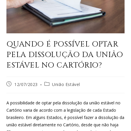
QUANDO É POSSÍVEL OPTAR
PELA DISSOLUÇÃO DA UNIÃO
ESTÁVEL NO CARTÓRIO?
12/07/2023
União Estável
A possibilidade de optar pela dissolução da união estável no
Cartório varia de acordo com a legislação de cada Estado
brasileiro. Em alguns Estados, é possível fazer a dissolução da
união estável diretamente no Cartório, desde que não haja