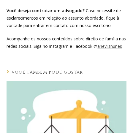
Você deseja contratar um advogado?
Caso necessite de
esclarecimentos em relação ao assunto abordado, fique à
vontade para entrar em contato com nosso escritório.
Acompanhe os nossos conteúdos sobre direito de família nas
redes sociais. Siga no Instagram e Facebook @
arievlisnunes
VOCÊ TAMBÉM PODE GOSTAR