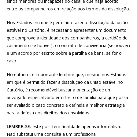
filhos menores ou incapazes do casal e que haja acordo
entre os companheiros em relação aos termos da dissolução.
Nos Estados em que é permitido fazer a dissolução da união
estável no Cartório, é necessário apresentar um documento
que comprove a identidade dos companheiros, a certidão de
casamento (se houver), o contrato de convivência (se houver)
e um acordo por escrito sobre a partilha de bens, se for o
caso.
No entanto, é importante lembrar que, mesmo nos Estados
em que é permitido fazer a dissolução da união estável no
Cartório, é recomendável buscar a orientação de um
advogado especializado em direito de família para que possa
ser avaliado o caso concreto e definida a melhor estratégia
para a defesa dos direitos dos envolvidos.
LEMBRE-SE:
este post tem finalidade apenas informativa.
Não substitui uma consulta a um profissional.