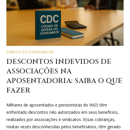
DIREITO DO CONSUMIDOR
DESCONTOS INDEVIDOS DE
ASSOCIAÇÕES NA
APOSENTADORIA: SAIBA O QUE
FAZER
Milhares de aposentados e pensionistas do INSS têm
enfrentado descontos não autorizados em seus benefícios,
realizados por associações e sindicatos. Essas cobranças,
muitas vezes desconhecidas pelos beneficiários, têm gerado