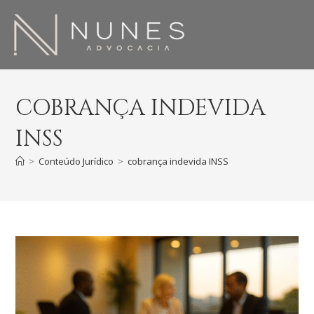
COBRANÇA INDEVIDA
INSS
>
Conteúdo Jurídico
>
cobrança indevida INSS