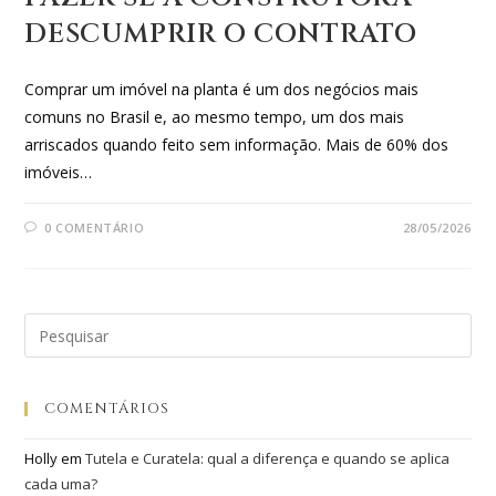
DESCUMPRIR O CONTRATO
Comprar um imóvel na planta é um dos negócios mais
comuns no Brasil e, ao mesmo tempo, um dos mais
arriscados quando feito sem informação. Mais de 60% dos
imóveis…
0 COMENTÁRIO
28/05/2026
COMENTÁRIOS
Holly
em
Tutela e Curatela: qual a diferença e quando se aplica
cada uma?