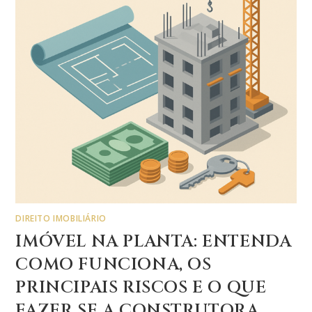
DIREITO IMOBILIÁRIO
IMÓVEL NA PLANTA: ENTENDA
COMO FUNCIONA, OS
PRINCIPAIS RISCOS E O QUE
FAZER SE A CONSTRUTORA