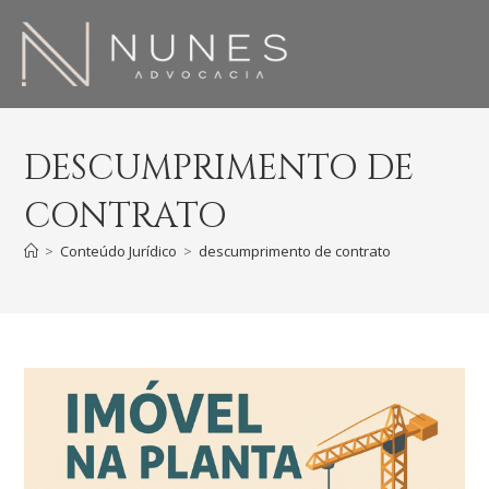
DESCUMPRIMENTO DE
CONTRATO
>
Conteúdo Jurídico
>
descumprimento de contrato