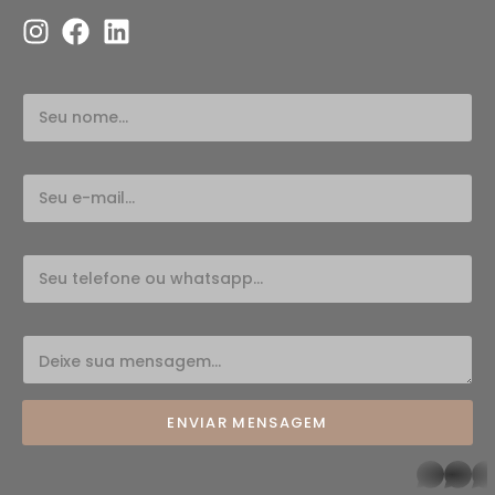
ENVIAR MENSAGEM
whatsapp