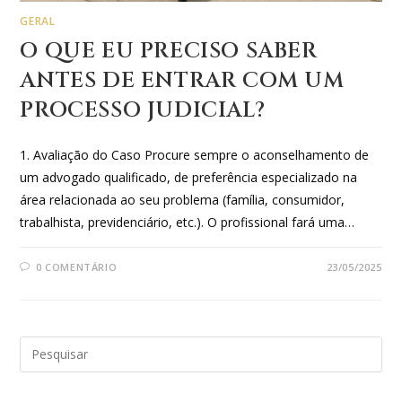
GERAL
O QUE EU PRECISO SABER
ANTES DE ENTRAR COM UM
PROCESSO JUDICIAL?
1. Avaliação do Caso Procure sempre o aconselhamento de
um advogado qualificado, de preferência especializado na
área relacionada ao seu problema (família, consumidor,
trabalhista, previdenciário, etc.). O profissional fará uma…
0 COMENTÁRIO
23/05/2025