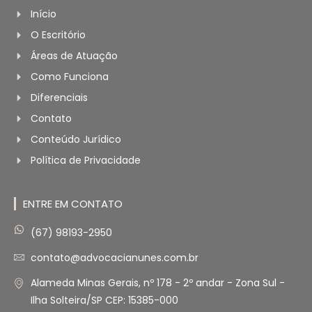
Início
O Escritório
Áreas de Atuação
Como Funciona
Diferenciais
Contato
Conteúdo Jurídico
Política de Privacidade
ENTRE EM CONTATO
(67) 98193-2950
contato@advocacianunes.com.br
Alameda Minas Gerais, nº 178 - 2º andar - Zona Sul -
Ilha Solteira/SP CEP: 15385-000