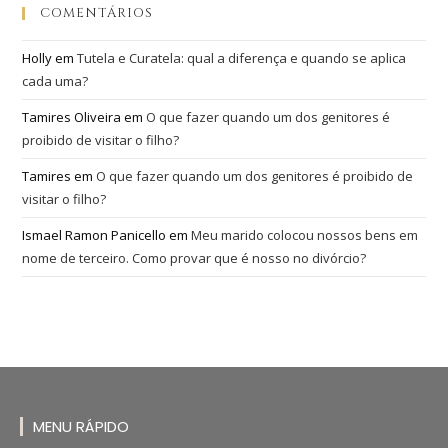
COMENTÁRIOS
Holly
em
Tutela e Curatela: qual a diferença e quando se aplica
cada uma?
Tamires Oliveira
em
O que fazer quando um dos genitores é
proibido de visitar o filho?
Tamires
em
O que fazer quando um dos genitores é proibido de
visitar o filho?
Ismael Ramon Panicello
em
Meu marido colocou nossos bens em
nome de terceiro. Como provar que é nosso no divórcio?
MENU RÁPIDO