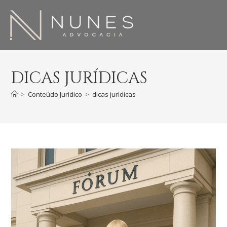
DICAS JURÍDICAS
>
Conteúdo Jurídico
>
dicas jurídicas