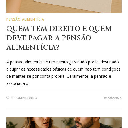
PENSÃO ALIMENTÍCIA
QUEM TEM DIREITO E QUEM
DEVE PAGAR A PENSÃO
ALIMENTÍCIA?
A pensão alimentícia é um direito garantido por lei destinado
a suprir as necessidades básicas de quem não tem condições
de manter-se por conta própria. Geralmente, a pensão é
associada…
0 COMENTÁRIO
04/08/2025