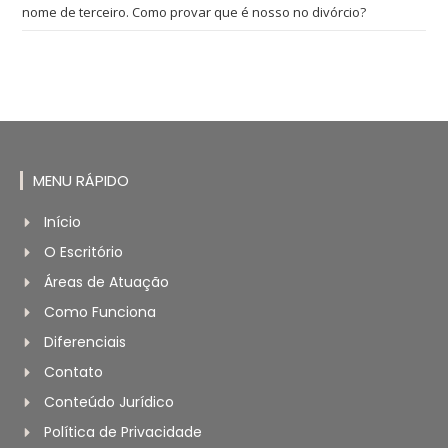
nome de terceiro. Como provar que é nosso no divórcio?
MENU RÁPIDO
Início
O Escritório
Áreas de Atuação
Como Funciona
Diferenciais
Contato
Conteúdo Jurídico
Política de Privacidade