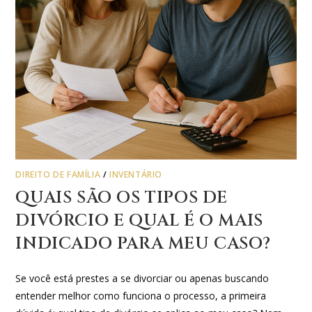
DIREITO DE FAMÍLIA
/
INVENTÁRIO
QUAIS SÃO OS TIPOS DE
DIVÓRCIO E QUAL É O MAIS
INDICADO PARA MEU CASO?
Se você está prestes a se divorciar ou apenas buscando
entender melhor como funciona o processo, a primeira