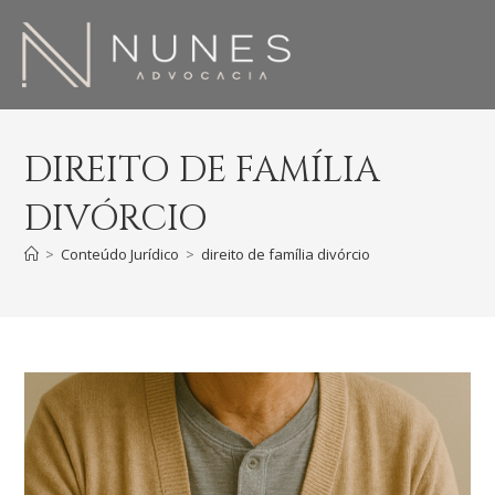
DIREITO DE FAMÍLIA
DIVÓRCIO
>
Conteúdo Jurídico
>
direito de família divórcio