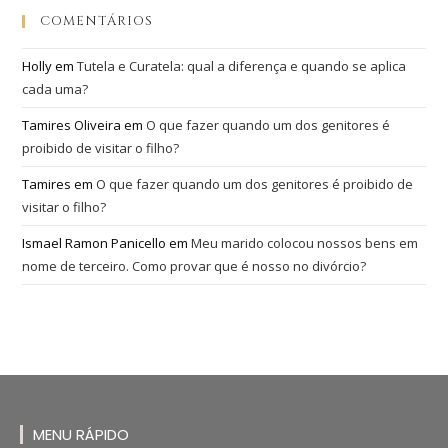
COMENTÁRIOS
Holly
em
Tutela e Curatela: qual a diferença e quando se aplica
cada uma?
Tamires Oliveira
em
O que fazer quando um dos genitores é
proibido de visitar o filho?
Tamires
em
O que fazer quando um dos genitores é proibido de
visitar o filho?
Ismael Ramon Panicello
em
Meu marido colocou nossos bens em
nome de terceiro. Como provar que é nosso no divórcio?
MENU RÁPIDO