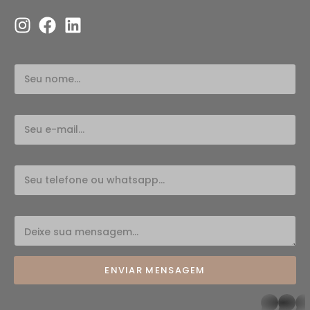
ENVIAR MENSAGEM
whatsapp