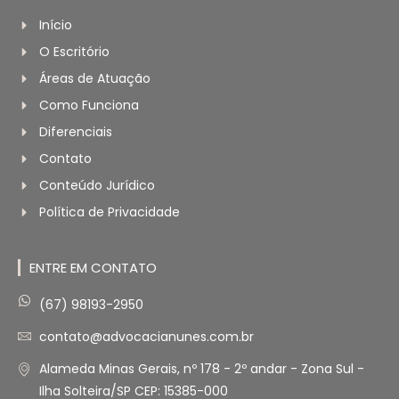
Início
O Escritório
Áreas de Atuação
Como Funciona
Diferenciais
Contato
Conteúdo Jurídico
Política de Privacidade
ENTRE EM CONTATO
(67) 98193-2950
contato@advocacianunes.com.br
Alameda Minas Gerais, nº 178 - 2º andar - Zona Sul -
Ilha Solteira/SP CEP: 15385-000