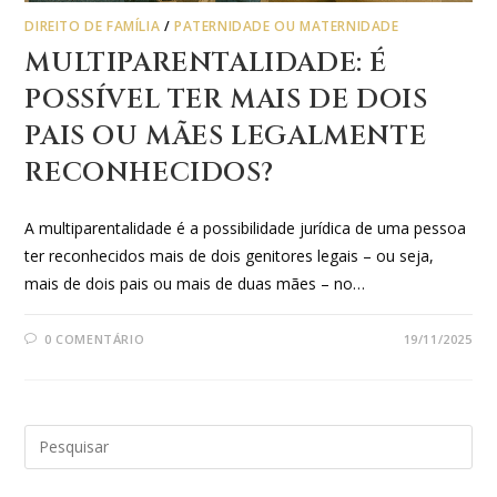
DIREITO DE FAMÍLIA
/
PATERNIDADE OU MATERNIDADE
MULTIPARENTALIDADE: É
POSSÍVEL TER MAIS DE DOIS
PAIS OU MÃES LEGALMENTE
RECONHECIDOS?
A multiparentalidade é a possibilidade jurídica de uma pessoa
ter reconhecidos mais de dois genitores legais – ou seja,
mais de dois pais ou mais de duas mães – no…
0 COMENTÁRIO
19/11/2025