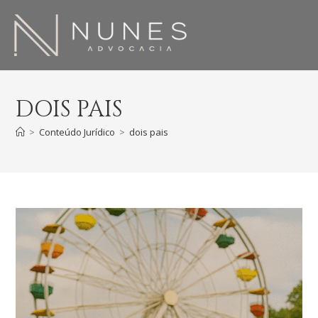
DOIS PAIS
>
Conteúdo Jurídico
>
dois pais