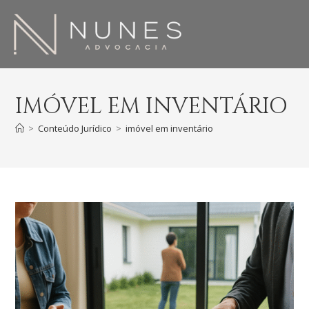
IMÓVEL EM INVENTÁRIO
>
Conteúdo Jurídico
>
imóvel em inventário