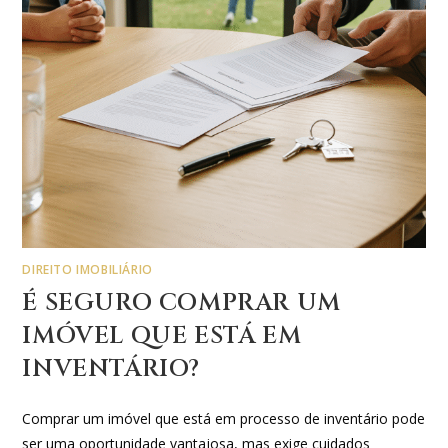
DIREITO IMOBILIÁRIO
É SEGURO COMPRAR UM
IMÓVEL QUE ESTÁ EM
INVENTÁRIO?
Comprar um imóvel que está em processo de inventário pode
ser uma oportunidade vantajosa, mas exige cuidados