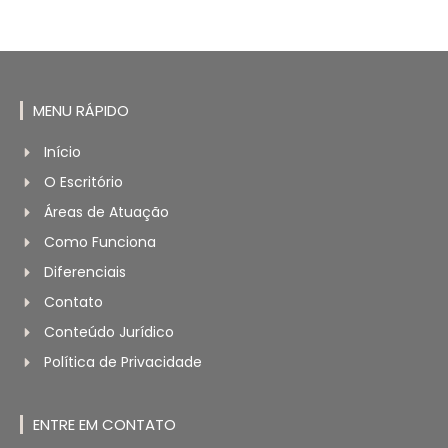
MENU RÁPIDO
Início
O Escritório
Áreas de Atuação
Como Funciona
Diferenciais
Contato
Conteúdo Jurídico
Política de Privacidade
ENTRE EM CONTATO