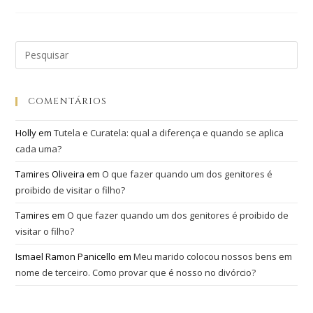
COMENTÁRIOS
Holly
em
Tutela e Curatela: qual a diferença e quando se aplica
cada uma?
Tamires Oliveira
em
O que fazer quando um dos genitores é
proibido de visitar o filho?
Tamires
em
O que fazer quando um dos genitores é proibido de
visitar o filho?
Ismael Ramon Panicello
em
Meu marido colocou nossos bens em
nome de terceiro. Como provar que é nosso no divórcio?