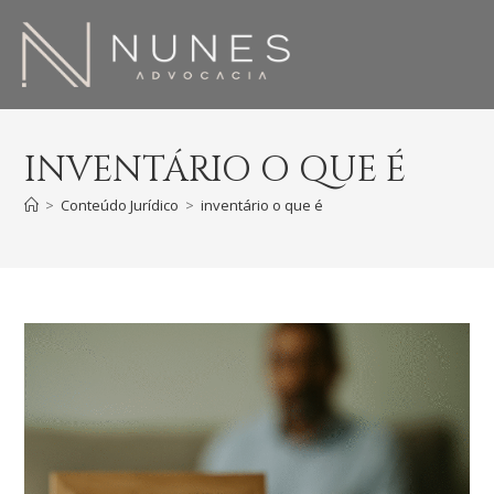
INVENTÁRIO O QUE É
>
Conteúdo Jurídico
>
inventário o que é