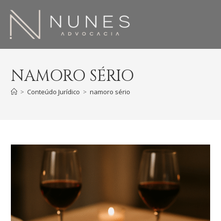
NAMORO SÉRIO
>
Conteúdo Jurídico
>
namoro sério