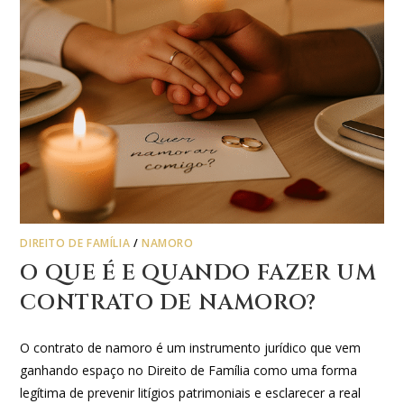
DIREITO DE FAMÍLIA
/
NAMORO
O QUE É E QUANDO FAZER UM
CONTRATO DE NAMORO?
O contrato de namoro é um instrumento jurídico que vem
ganhando espaço no Direito de Família como uma forma
legítima de prevenir litígios patrimoniais e esclarecer a real