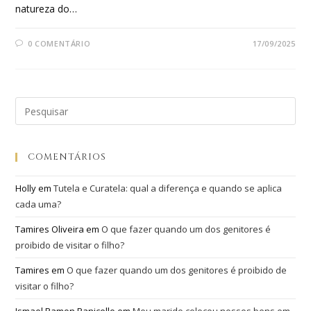
natureza do…
0 COMENTÁRIO
17/09/2025
COMENTÁRIOS
Holly
em
Tutela e Curatela: qual a diferença e quando se aplica
cada uma?
Tamires Oliveira
em
O que fazer quando um dos genitores é
proibido de visitar o filho?
Tamires
em
O que fazer quando um dos genitores é proibido de
visitar o filho?