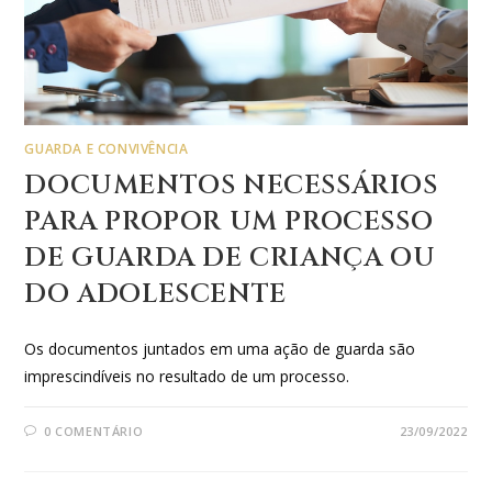
GUARDA E CONVIVÊNCIA
DOCUMENTOS NECESSÁRIOS
PARA PROPOR UM PROCESSO
DE GUARDA DE CRIANÇA OU
DO ADOLESCENTE
Os documentos juntados em uma ação de guarda são
imprescindíveis no resultado de um processo.
0 COMENTÁRIO
23/09/2022