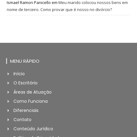
Ismael Ramon Panicello
em
Meu marido colocou nossos bens em
nome de terceiro. Como provar que é nosso no divórcio?
MENU RÁPIDO
Início
O Escritório
Áreas de Atuação
Como Funciona
Diferenciais
Contato
Conteúdo Jurídico