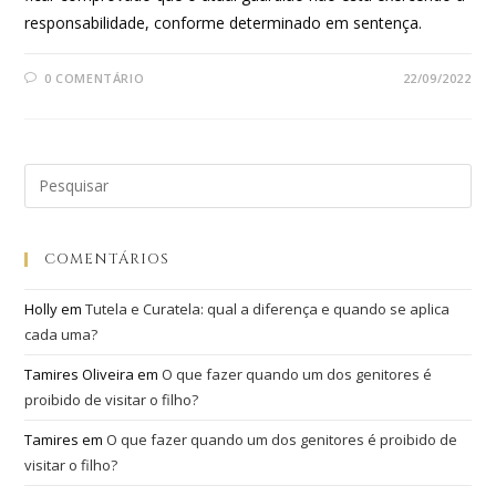
responsabilidade, conforme determinado em sentença.
0 COMENTÁRIO
22/09/2022
COMENTÁRIOS
Holly
em
Tutela e Curatela: qual a diferença e quando se aplica
cada uma?
Tamires Oliveira
em
O que fazer quando um dos genitores é
proibido de visitar o filho?
Tamires
em
O que fazer quando um dos genitores é proibido de
visitar o filho?