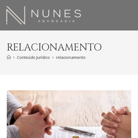
RELACIONAMENTO
>
Conteúdo Jurídico
>
relacionamento