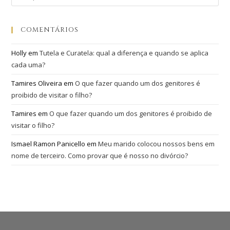
COMENTÁRIOS
Holly
em
Tutela e Curatela: qual a diferença e quando se aplica
cada uma?
Tamires Oliveira
em
O que fazer quando um dos genitores é
proibido de visitar o filho?
Tamires
em
O que fazer quando um dos genitores é proibido de
visitar o filho?
Ismael Ramon Panicello
em
Meu marido colocou nossos bens em
nome de terceiro. Como provar que é nosso no divórcio?