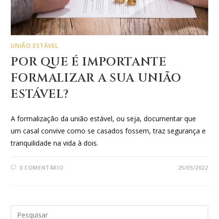
UNIÃO ESTÁVEL
POR QUE É IMPORTANTE
FORMALIZAR A SUA UNIÃO
ESTÁVEL?
A formalização da união estável, ou seja, documentar que
um casal convive como se casados fossem, traz segurança e
tranquilidade na vida à dois.
0 COMENTÁRIO
25/05/2022