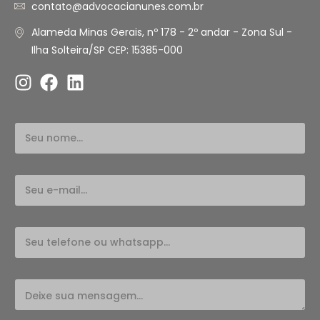
contato@advocacianunes.com.br
Alameda Minas Gerais, nº 178 - 2º andar - Zona Sul -
Ilha Solteira/SP CEP: 15385-000