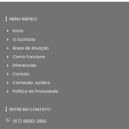
MENU RÁPIDO
Início
O Escritório
Áreas de Atuação
Como Funciona
Diferenciais
Contato
Conteúdo Jurídico
Política de Privacidade
ENTRE EM CONTATO
(67) 98193-2950