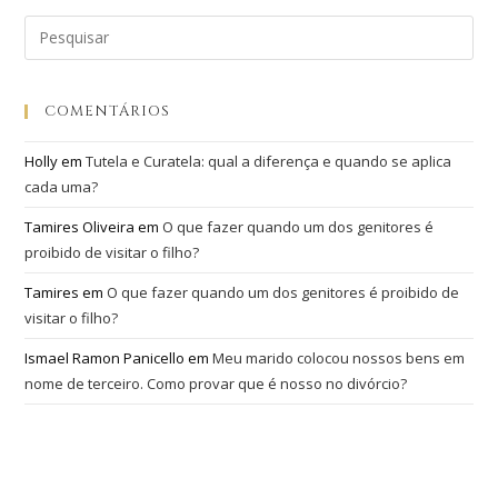
COMENTÁRIOS
Holly
em
Tutela e Curatela: qual a diferença e quando se aplica
cada uma?
Tamires Oliveira
em
O que fazer quando um dos genitores é
proibido de visitar o filho?
Tamires
em
O que fazer quando um dos genitores é proibido de
visitar o filho?
Ismael Ramon Panicello
em
Meu marido colocou nossos bens em
nome de terceiro. Como provar que é nosso no divórcio?