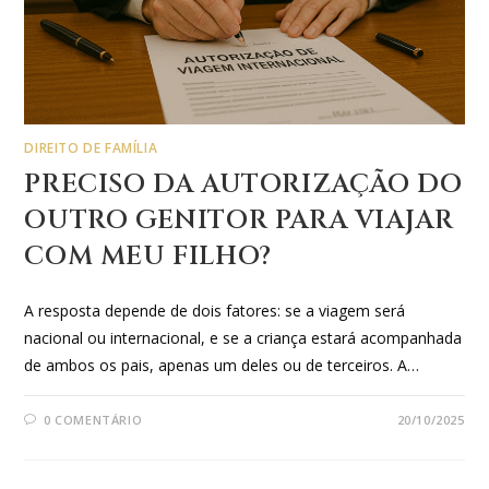
DIREITO DE FAMÍLIA
PRECISO DA AUTORIZAÇÃO DO
OUTRO GENITOR PARA VIAJAR
COM MEU FILHO?
A resposta depende de dois fatores: se a viagem será
nacional ou internacional, e se a criança estará acompanhada
de ambos os pais, apenas um deles ou de terceiros. A…
0 COMENTÁRIO
20/10/2025