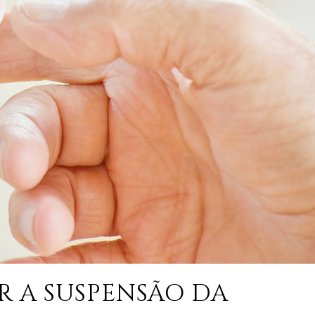
R A SUSPENSÃO DA