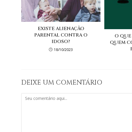
EXISTE ALIENAÇÃO
PARENTAL CONTRA O
O QUE
IDOSO?
QUEM C
18/10/2023
DEIXE UM COMENTÁRIO