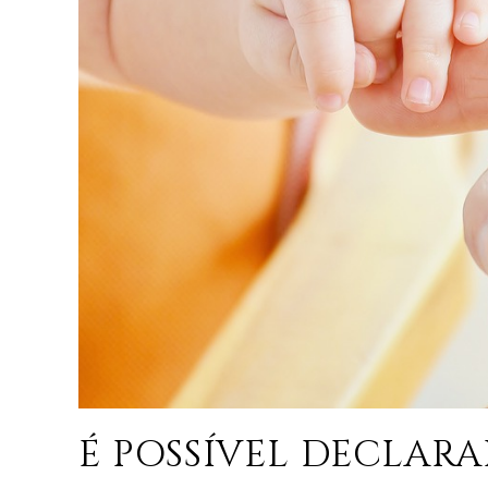
É POSSÍVEL DECLARA