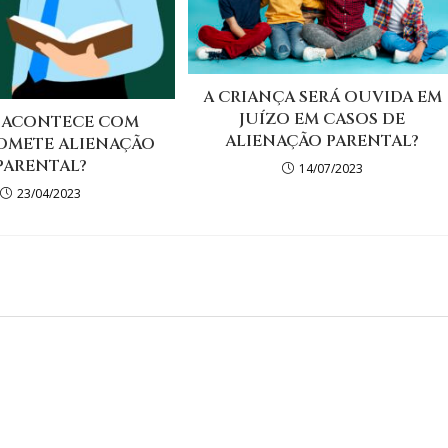
A CRIANÇA SERÁ OUVIDA EM
JUÍZO EM CASOS DE
 ACONTECE COM
ALIENAÇÃO PARENTAL?
OMETE ALIENAÇÃO
PARENTAL?
14/07/2023
23/04/2023