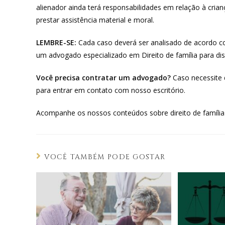
alienador ainda terá responsabilidades em relação à cri
prestar assistência material e moral.
LEMBRE-SE:
Cada caso deverá ser analisado de acordo co
um advogado especializado em Direito de família para di
Você precisa contratar um advogado?
Caso necessite 
para entrar em contato com nosso escritório.
Acompanhe os nossos conteúdos sobre direito de família
VOCÊ TAMBÉM PODE GOSTAR