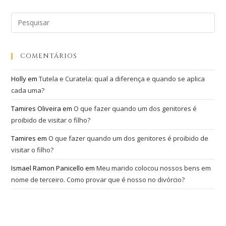
COMENTÁRIOS
Holly
em
Tutela e Curatela: qual a diferença e quando se aplica
cada uma?
Tamires Oliveira
em
O que fazer quando um dos genitores é
proibido de visitar o filho?
Tamires
em
O que fazer quando um dos genitores é proibido de
visitar o filho?
Ismael Ramon Panicello
em
Meu marido colocou nossos bens em
nome de terceiro. Como provar que é nosso no divórcio?