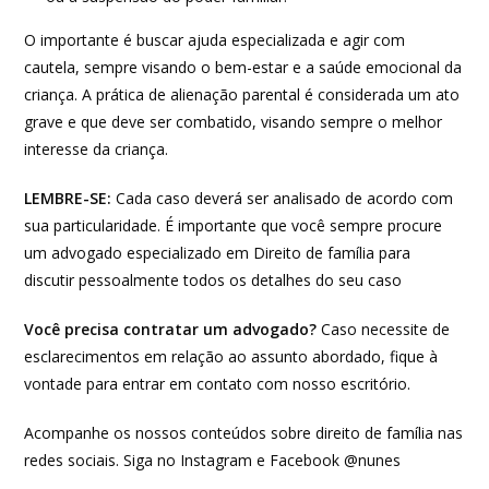
O importante é buscar ajuda especializada e agir com
cautela, sempre visando o bem-estar e a saúde emocional da
criança. A prática de alienação parental é considerada um ato
grave e que deve ser combatido, visando sempre o melhor
interesse da criança.
LEMBRE-SE:
Cada caso deverá ser analisado de acordo com
sua particularidade. É importante que você sempre procure
um advogado especializado em Direito de família para
discutir pessoalmente todos os detalhes do seu caso
Você precisa contratar um advogado?
Caso necessite de
esclarecimentos em relação ao assunto abordado, fique à
vontade para entrar em contato com nosso escritório.
Acompanhe os nossos conteúdos sobre direito de família nas
redes sociais. Siga no Instagram e Facebook @nunes