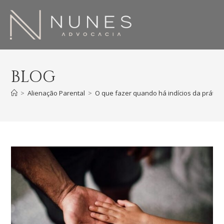
BLOG
>
Alienação Parental
>
O que fazer quando há indícios da prática