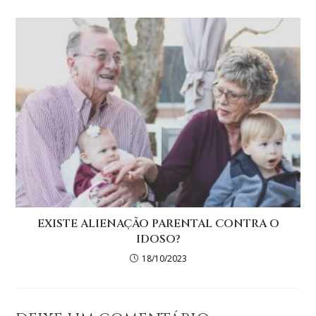
EXISTE ALIENAÇÃO PARENTAL CONTRA O
IDOSO?
18/10/2023