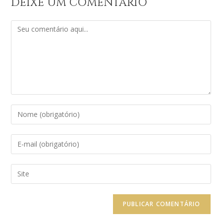
DEIXE UM COMENTÁRIO