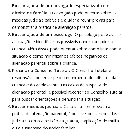
Buscar ajuda de um advogado especializado em
direito de família:
O advogado pode orientar sobre as
medidas judiciais cabíveis e ajudar a reunir provas para
demonstrar a prática de alienação parental.
Buscar ajuda de um psicólogo:
O psicólogo pode avaliar
a situação e identificar os possíveis danos causados à
criança. Além disso, pode orientar sobre como lidar com a
situação e como minimizar os efeitos negativos da
alienação parental sobre a criança.
Procurar o Conselho Tutelar:
O Conselho Tutelar é
responsável por zelar pelo cumprimento dos direitos da
criança e do adolescente. Em casos de suspeita de
alienação parental, é possível recorrer ao Conselho Tutelar
para buscar orientações e denunciar a situação.
Buscar medidas judiciais
: Caso seja comprovada a
prática de alienação parental, é possível buscar medidas
judiciais, como a revisão da guarda, a aplicação de multa
ou a suspensão do poder familiar.