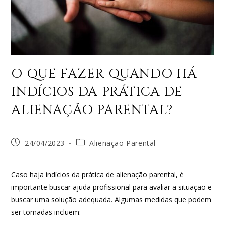
O QUE FAZER QUANDO HÁ
INDÍCIOS DA PRÁTICA DE
ALIENAÇÃO PARENTAL?
24/04/2023
Alienação Parental
Caso haja indícios da prática de alienação parental, é
importante buscar ajuda profissional para avaliar a situação e
buscar uma solução adequada. Algumas medidas que podem
ser tomadas incluem: