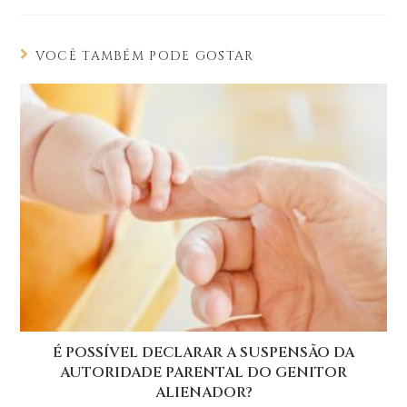
VOCÊ TAMBÉM PODE GOSTAR
É POSSÍVEL DECLARAR A SUSPENSÃO DA
AUTORIDADE PARENTAL DO GENITOR
ALIENADOR?